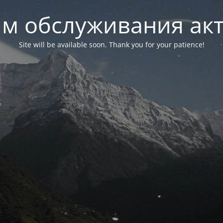
м обслуживания ак
Site will be available soon. Thank you for your patience!