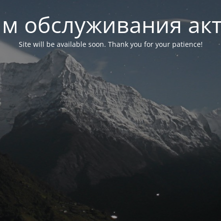
м обслуживания ак
Site will be available soon. Thank you for your patience!