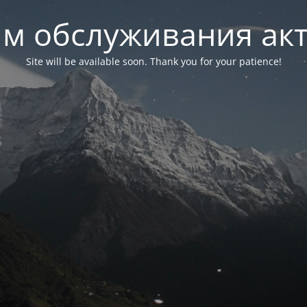
м обслуживания ак
Site will be available soon. Thank you for your patience!