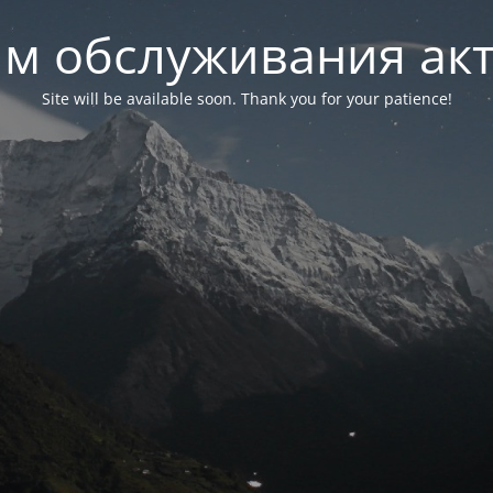
м обслуживания ак
Site will be available soon. Thank you for your patience!