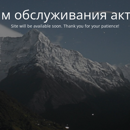
м обслуживания ак
Site will be available soon. Thank you for your patience!