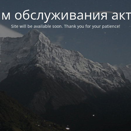
м обслуживания ак
Site will be available soon. Thank you for your patience!