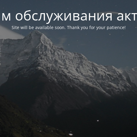
м обслуживания ак
Site will be available soon. Thank you for your patience!