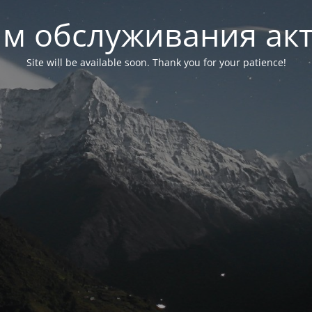
м обслуживания ак
Site will be available soon. Thank you for your patience!