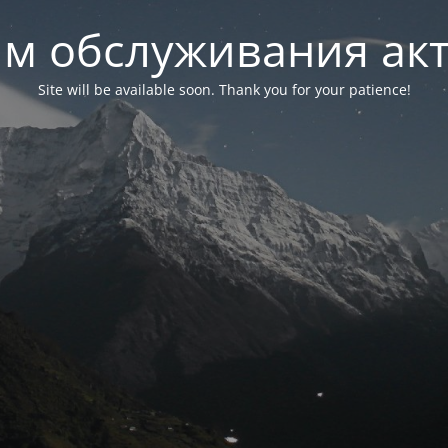
м обслуживания ак
Site will be available soon. Thank you for your patience!