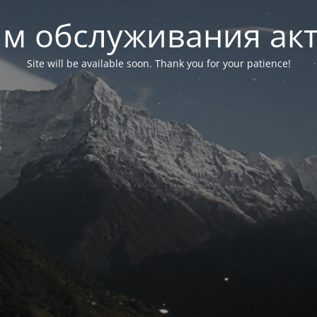
м обслуживания ак
Site will be available soon. Thank you for your patience!