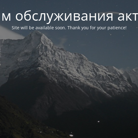
м обслуживания ак
Site will be available soon. Thank you for your patience!