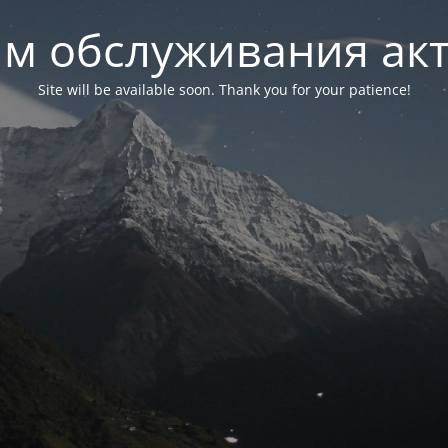
м обслуживания ак
Site will be available soon. Thank you for your patience!