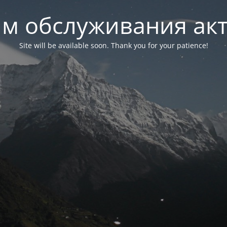
м обслуживания ак
Site will be available soon. Thank you for your patience!