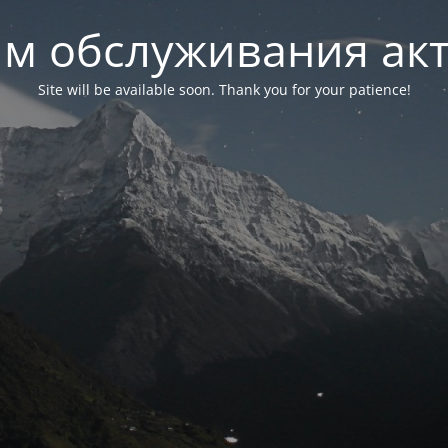
м обслуживания ак
Site will be available soon. Thank you for your patience!