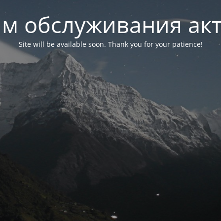
м обслуживания ак
Site will be available soon. Thank you for your patience!