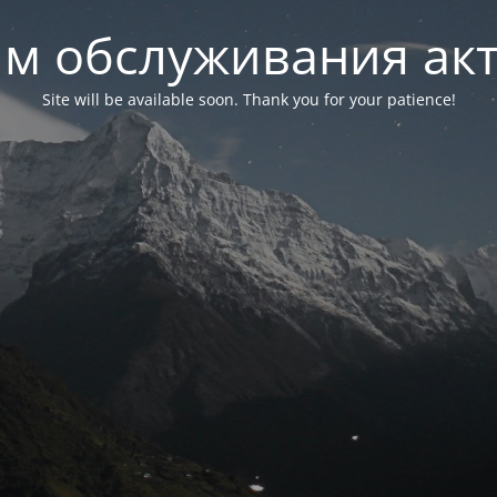
м обслуживания ак
Site will be available soon. Thank you for your patience!