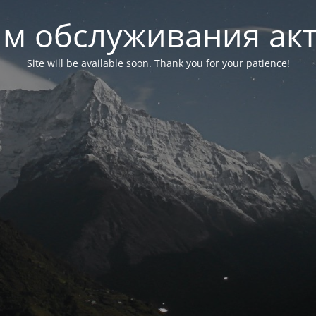
м обслуживания ак
Site will be available soon. Thank you for your patience!