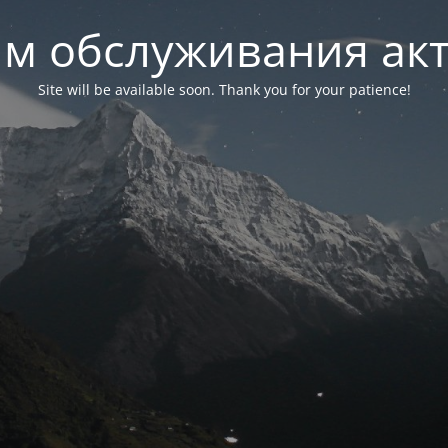
м обслуживания ак
Site will be available soon. Thank you for your patience!