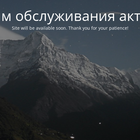
м обслуживания ак
Site will be available soon. Thank you for your patience!