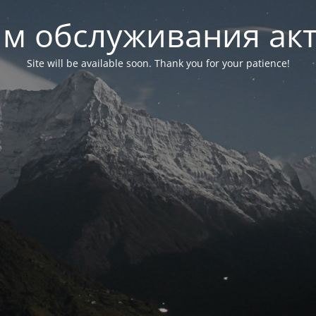
м обслуживания ак
Site will be available soon. Thank you for your patience!