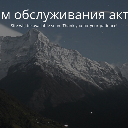
м обслуживания ак
Site will be available soon. Thank you for your patience!