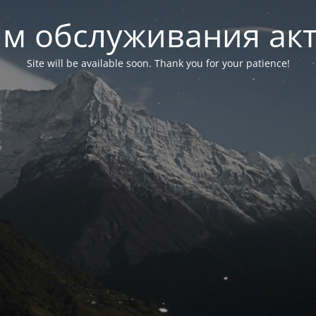
м обслуживания ак
Site will be available soon. Thank you for your patience!