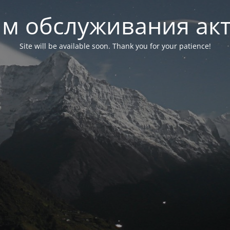
м обслуживания ак
Site will be available soon. Thank you for your patience!