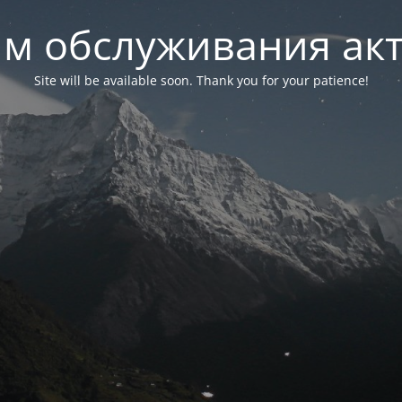
м обслуживания ак
Site will be available soon. Thank you for your patience!