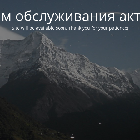
м обслуживания ак
Site will be available soon. Thank you for your patience!