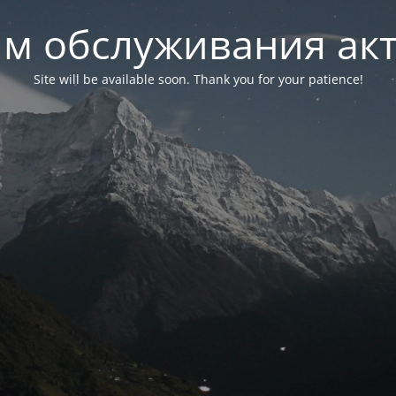
м обслуживания ак
Site will be available soon. Thank you for your patience!