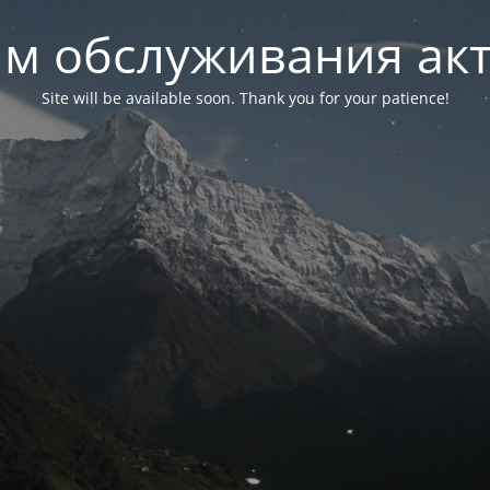
м обслуживания ак
Site will be available soon. Thank you for your patience!