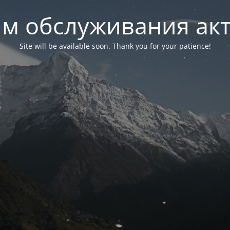
м обслуживания ак
Site will be available soon. Thank you for your patience!