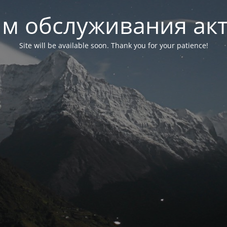
м обслуживания ак
Site will be available soon. Thank you for your patience!