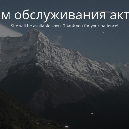
м обслуживания ак
Site will be available soon. Thank you for your patience!