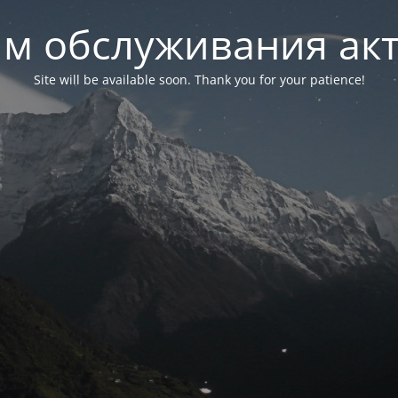
м обслуживания ак
Site will be available soon. Thank you for your patience!