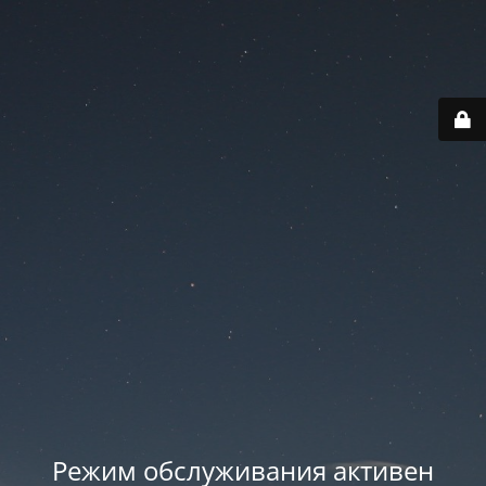
Режим обслуживания активен