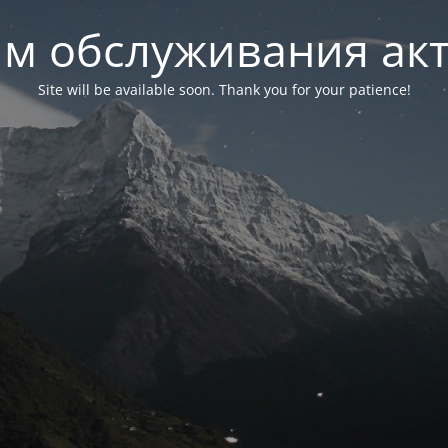
м обслуживания ак
Site will be available soon. Thank you for your patience!