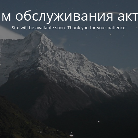
м обслуживания ак
Site will be available soon. Thank you for your patience!