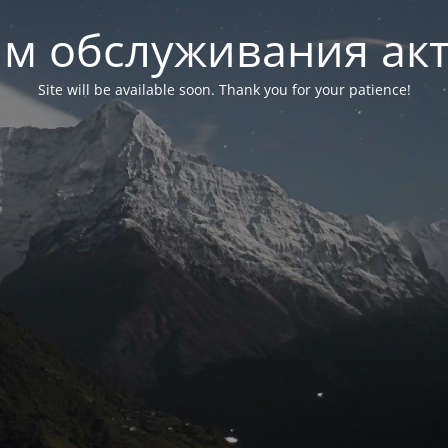
м обслуживания ак
Site will be available soon. Thank you for your patience!