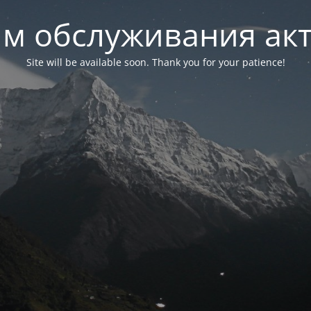
м обслуживания ак
Site will be available soon. Thank you for your patience!