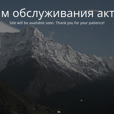
м обслуживания ак
Site will be available soon. Thank you for your patience!