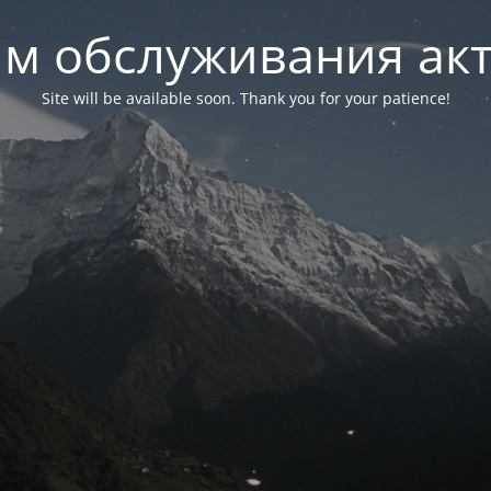
м обслуживания ак
Site will be available soon. Thank you for your patience!