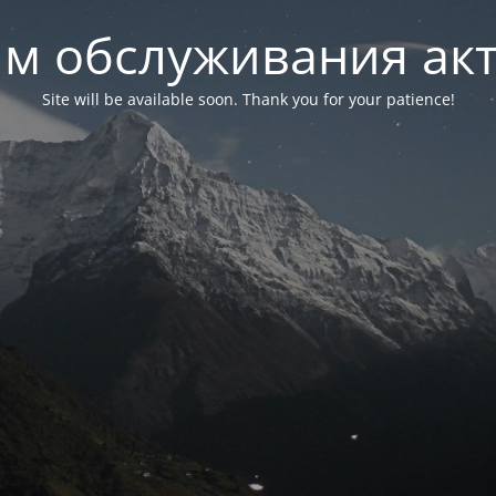
м обслуживания ак
Site will be available soon. Thank you for your patience!