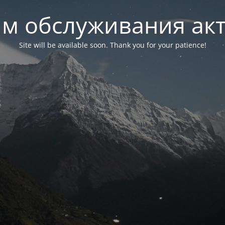
м обслуживания ак
Site will be available soon. Thank you for your patience!