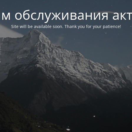
м обслуживания ак
Site will be available soon. Thank you for your patience!