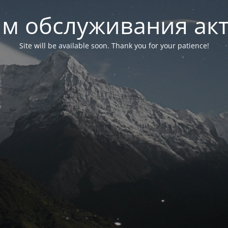
м обслуживания ак
Site will be available soon. Thank you for your patience!