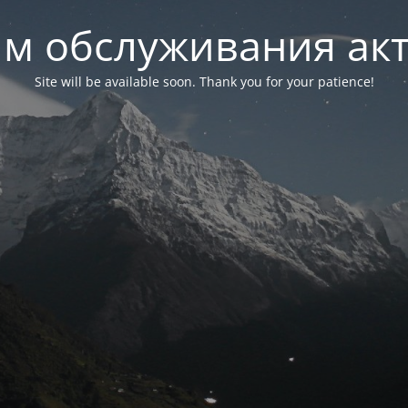
м обслуживания ак
Site will be available soon. Thank you for your patience!