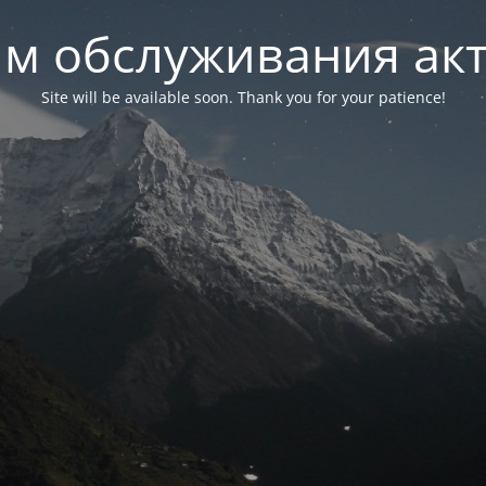
м обслуживания ак
Site will be available soon. Thank you for your patience!