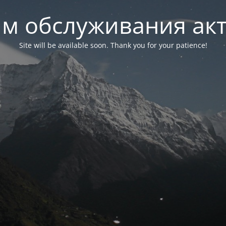
м обслуживания ак
Site will be available soon. Thank you for your patience!