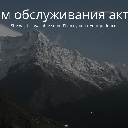
м обслуживания ак
Site will be available soon. Thank you for your patience!