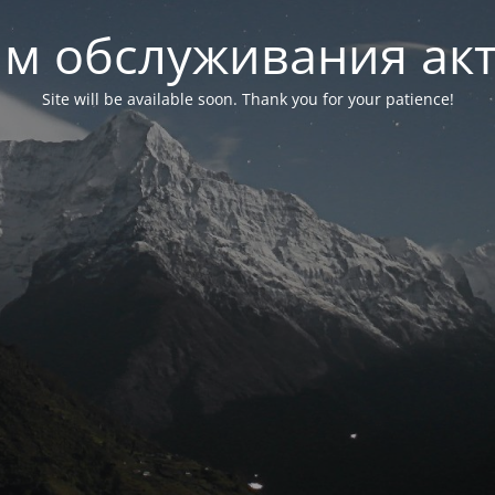
м обслуживания ак
Site will be available soon. Thank you for your patience!