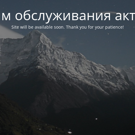
м обслуживания ак
Site will be available soon. Thank you for your patience!