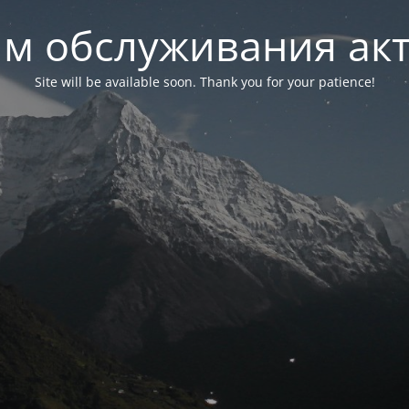
м обслуживания ак
Site will be available soon. Thank you for your patience!