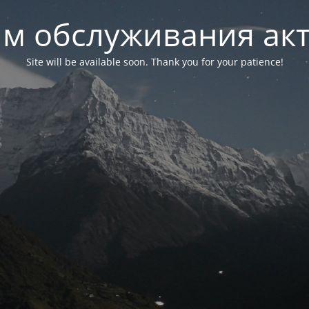
м обслуживания ак
Site will be available soon. Thank you for your patience!